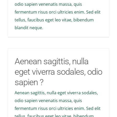
odio sapien venenatis massa, quis
fermentum risus orci ultricies enim. Sed elit
tellus, faucibus eget leo vitae, bibendum
blandit neque.
Aenean sagittis, nulla
eget viverra sodales, odio
sapien ?
Aenean sagittis, nulla eget viverra sodales,
odio sapien venenatis massa, quis
fermentum risus orci ultricies enim. Sed elit
tellus, faucibus eget leo vitae, bibendum