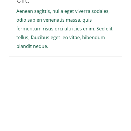
Aenean sagittis, nulla eget viverra sodales,
odio sapien venenatis massa, quis
fermentum risus orci ultricies enim. Sed elit
tellus, faucibus eget leo vitae, bibendum
blandit neque.