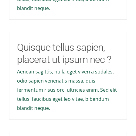
blandit neque.
Quisque tellus sapien,
placerat ut ipsum nec ?
Aenean sagittis, nulla eget viverra sodales,
odio sapien venenatis massa, quis
fermentum risus orci ultricies enim. Sed elit
tellus, faucibus eget leo vitae, bibendum
blandit neque.