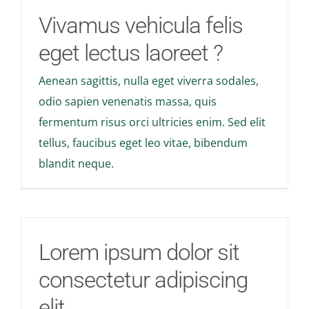
Vivamus vehicula felis
eget lectus laoreet ?
Aenean sagittis, nulla eget viverra sodales,
odio sapien venenatis massa, quis
fermentum risus orci ultricies enim. Sed elit
tellus, faucibus eget leo vitae, bibendum
blandit neque.
Lorem ipsum dolor sit
consectetur adipiscing
elit.