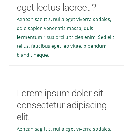
eget lectus laoreet ?
Aenean sagittis, nulla eget viverra sodales,
odio sapien venenatis massa, quis
fermentum risus orci ultricies enim. Sed elit
tellus, faucibus eget leo vitae, bibendum
blandit neque.
Lorem ipsum dolor sit
consectetur adipiscing
elit.
Aenean sagittis, nulla eget viverra sodales,